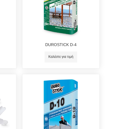
DUROSTICK D-4
Καλέστε για τιμή