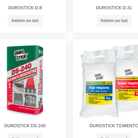
DUROSTICK D-8
DUROSTICK D-31
Καλέστε για τιμή
Καλέστε για τιμή
DUROSTICK DS-240
DUROSTICK ΤΣΙΜΕΝΤ