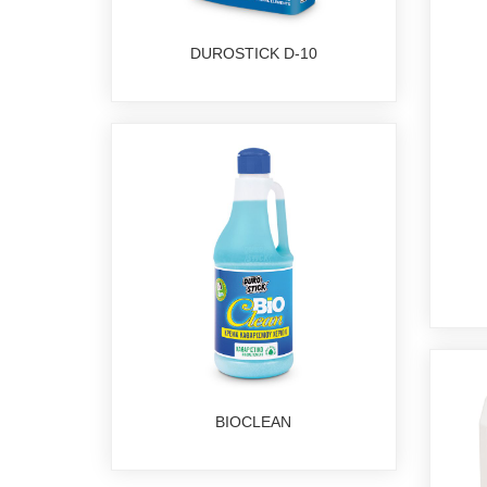
DUROSTICK D-10
BIOCLEAN