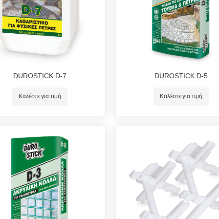
DUROSTICK D-7
DUROSTICK D-5
Καλέστε για τιμή
Καλέστε για τιμή