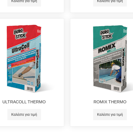
Καλέστε για τιμή
Καλέστε για τιμή
ULTRACOLL THERMO
ROMIX THERMO
Καλέστε για τιμή
Καλέστε για τιμή