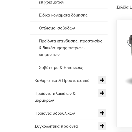
επιχρισμάτων
Σελίδα 
Ειδικά κονιάματα δόμησης
Οπλισμοί σοβάδων
Προϊόντα επένδυσης, προστασίας
& διακόσμησης πετρών -
επιφανειών
Σοβάτισμα & Επισκευές
Καθαριστικά & Προστατευτικά
Προϊόντα πλακιδίων &
μαρμάρων
Προϊόντα υδραυλικών
Συγκολλητικά προϊόντα