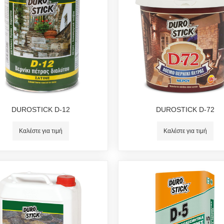
DUROSTICK D-12
DUROSTICK D-72
Καλέστε για τιμή
Καλέστε για τιμή