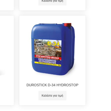
Καλέστε για τιμή
DUROSTICK D-34 HYDROSTOP
Καλέστε για τιμή