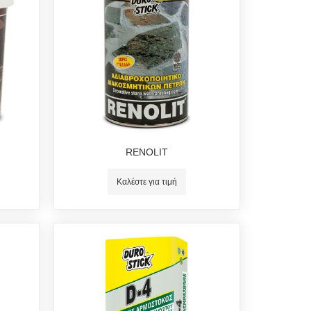
RENOLIT
Καλέστε για τιμή