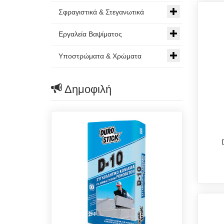
Σφραγιστικά & Στεγανωτικά
Εργαλεία Βαψίματος
Υποστρώματα & Χρώματα
Δημοφιλή