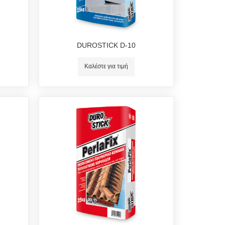
DUROSTICK D-10
Καλέστε για τιμή