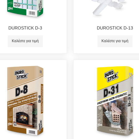
DUROSTICK D-3
DUROSTICK D-13
Καλέστε για τιμή
Καλέστε για τιμή