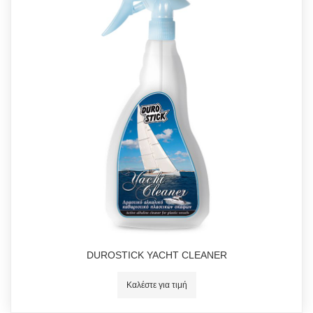
DUROSTICK YACHT CLEANER
Καλέστε για τιμή