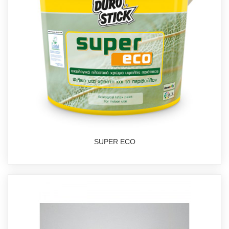
SUPER ECO