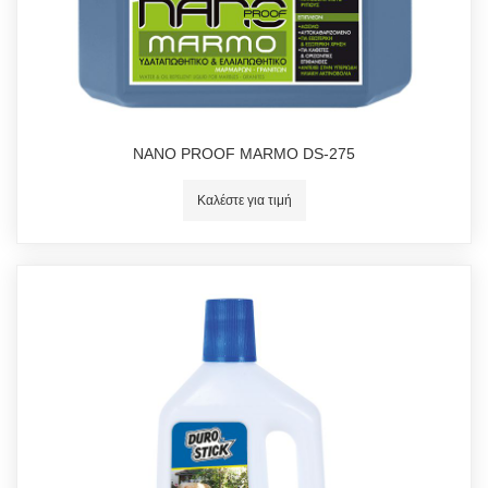
NANO PROOF ΜΑRMO DS-275
Καλέστε για τιμή