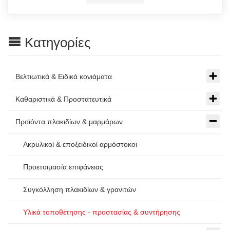
Κατηγορίες
Βελτιωτικά & Ειδικά κονιάματα
Καθαριστικά & Προστατευτικά
Προϊόντα πλακιδίων & μαρμάρων
Ακρυλικοί & εποξειδικοί αρμόστοκοι
Προετοιμασία επιφάνειας
Συγκόλληση πλακιδίων & γρανιτών
Υλικά τοποθέτησης - προστασίας & συντήρησης