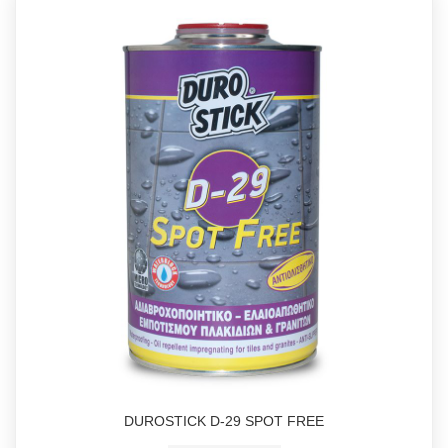
DUROSTICK D-29 SPOT FREE