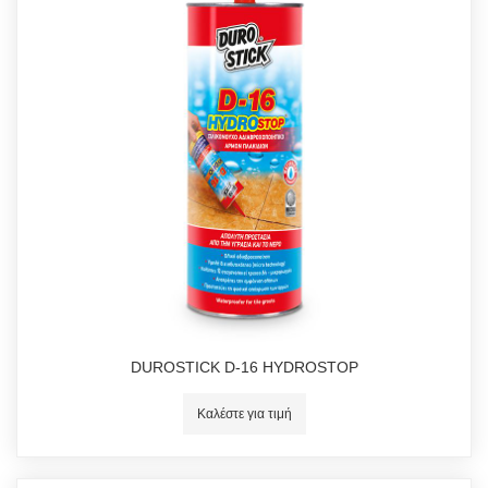
DUROSTICK D-16 HYDROSTOP
Καλέστε για τιμή