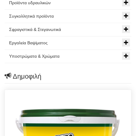
Προϊόντα υδραυλικών
Συγκολλητικά προϊόντα
Σφραγιστικά & Στεγανωτικά
Εργαλεία Βαψίματος
Υποστρώματα & Χρώματα
Δημοφιλή