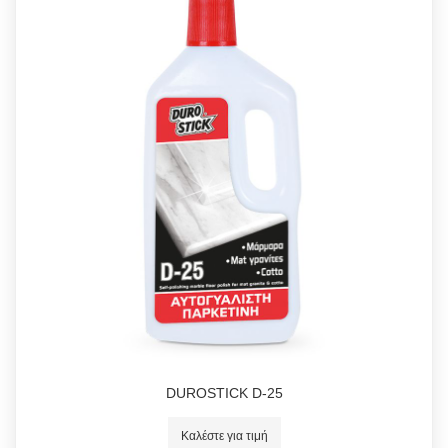
DUROSTICK D-25
Καλέστε για τιμή