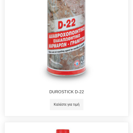
DUROSTICK D-22
Καλέστε για τιμή