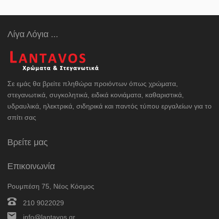
Λίγα Λόγια ...
Σε εμάς θα βρείτε πληθώρα προιόντων όπως χρώματα,
στεγανωτικά, συγκολητικά, ειδικά κονιάματα, καθαριστικά,
υδραυλικά, ηλεκτρικά, σιδηρικά και παντός τύπου εργαλείων για το
σπίτι σας
Βρείτε μας
Επικοινωνία
Ρουμπέση 75, Νέος Κόσμος
210 9022029
info@lantavos.gr