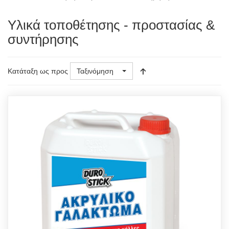
Υλικά τοποθέτησης - προστασίας &
συντήρησης
Κατάταξη ως προς
Ταξινόμηση