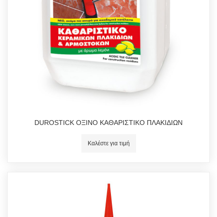
DUROSTICK ΟΞΙΝΟ ΚΑΘΑΡΙΣΤΙΚΟ ΠΛΑΚΙΔΙΩΝ
Καλέστε για τιμή