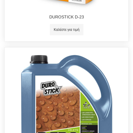
DUROSTICK D-23
Καλέστε για τιμή