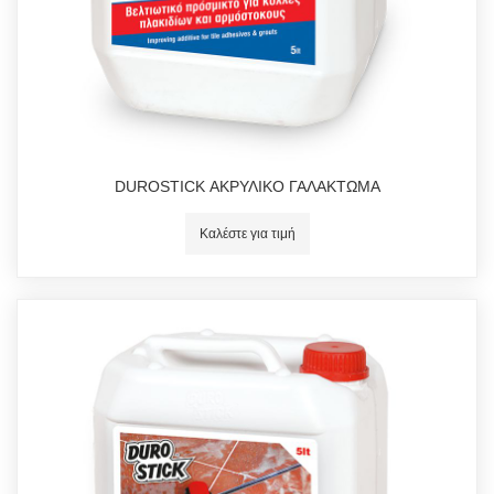
DUROSTICK ΑΚΡΥΛΙΚΟ ΓΑΛΑΚΤΩΜΑ
Καλέστε για τιμή