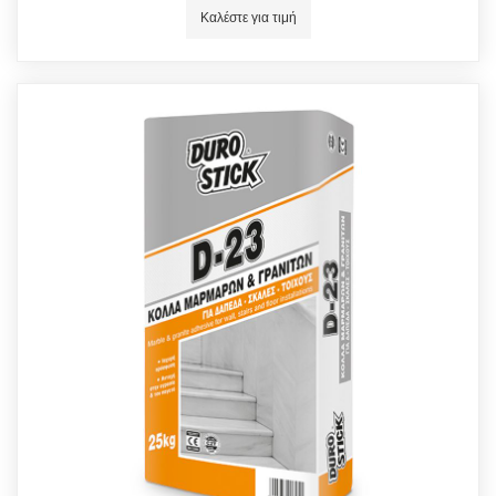
Καλέστε για τιμή