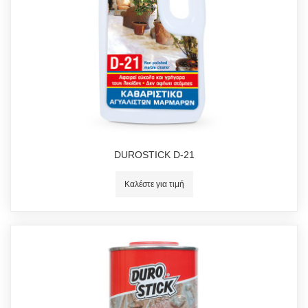
DUROSTICK D-21
Καλέστε για τιμή