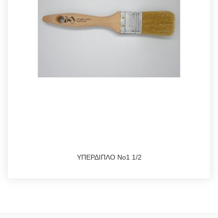
ΥΠΕΡΔΙΠΛΟ Νο1 1/2