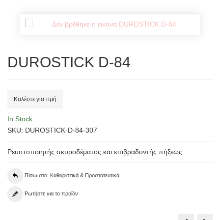
DUROSTICK D-84
Καλέστε για τιμή
In Stock
SKU: DUROSTICK-D-84-307
Ρευστοποιητής σκυροδέματος και επιβραδυντής πήξεως
Πίσω στο: Καθαριστικά & Προστατευτικά
Ρωτήστε για το προϊόν